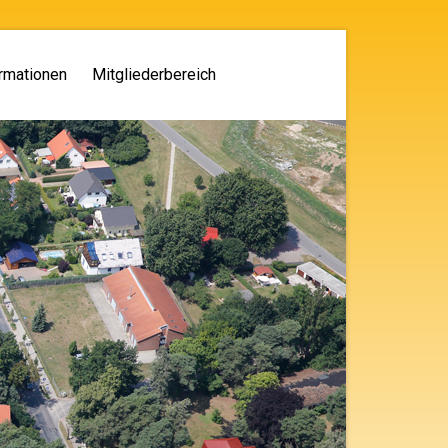
rmationen
Mitgliederbereich