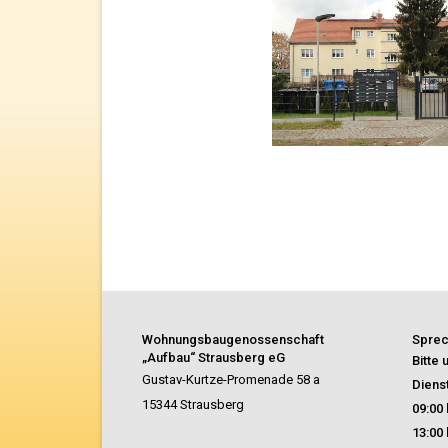
Wohnungsbaugenossenschaft
Sprec
„Aufbau“ Strausberg eG
Bitte
Gustav-Kurtze-Promenade 58 a
Diens
15344 Strausberg
09:00 
13:00 