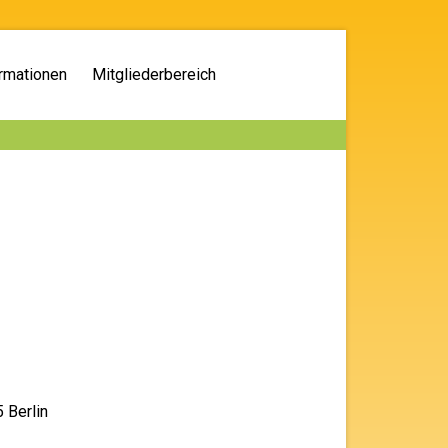
rmationen
Mitgliederbereich
 Berlin