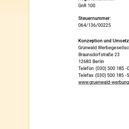
GnR 100
Steuernummer:
064/136/00225
Konzeption und Umsetz
Grünwald Werbegesellsc
Braunsdorfstraße 23
12683 Berlin
Telefon: (030) 500 185 -
Telefax: (030) 500 185 -
www.gruenwald-werbung