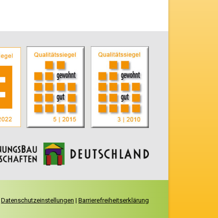
|
Datenschutzeinstellungen
|
Barrierefreiheitserklärung