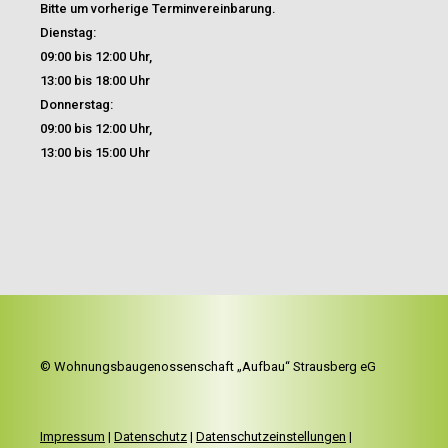
Bitte um vorherige Terminvereinbarung.
Dienstag:
09:00 bis 12:00 Uhr,
13:00 bis 18:00 Uhr
Donnerstag:
09:00 bis 12:00 Uhr,
13:00 bis 15:00 Uhr
© Wohnungsbaugenossenschaft „Aufbau“ Strausberg eG
Impressum
|
Datenschutz
|
Datenschutzeinstellungen
|