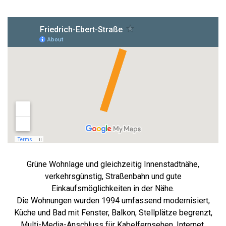
Grüne Wohnlage und gleichzeitig Innenstadtnähe,
verkehrsgünstig, Straßenbahn und gute
Einkaufsmöglichkeiten in der Nähe.
Die Wohnungen wurden 1994 umfassend modernisiert,
Küche und Bad mit Fenster, Balkon, Stellplätze begrenzt,
Multi-Media-Anschluss für Kabelfernsehen, Internet,