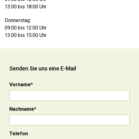
13:00 bis 18:00 Uhr
Donnerstag:
09:00 bis 12:00 Uhr
13:00 bis 15:00 Uhr
Senden Sie uns eine E-Mail
Vorname*
Nachname*
Telefon