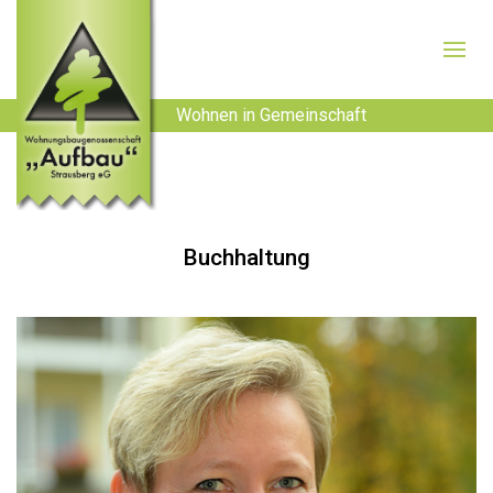
Wohnen in Gemeinschaft
Buchhaltung