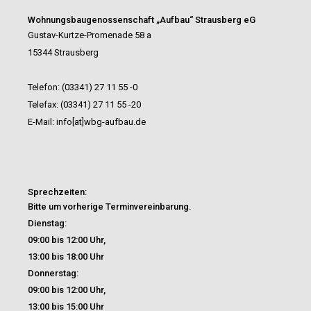
Wohnungsbaugenossenschaft
„Aufbau“ Strausberg eG
Gustav-Kurtze-Promenade 58 a
15344 Strausberg
Telefon: (03341) 27 11 55 -0
Telefax: (03341) 27 11 55 -20
E-Mail: info[at]wbg-aufbau.de
Sprechzeiten:
Bitte um vorherige Terminvereinbarung.
Dienstag:
09:00 bis 12:00 Uhr,
13:00 bis 18:00 Uhr
Donnerstag:
09:00 bis 12:00 Uhr,
13:00 bis 15:00 Uhr