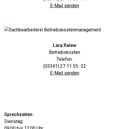
E-Mail senden
Lara Ralew
Betriebskosten­
Telefon:
(03341) 27 11 55 -22
E-Mail senden
Sprechzeiten:
Dienstag:
09:00 bis 12:00 Uhr