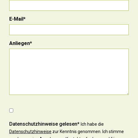
E-Mail*
Anliegen*
Datenschutzhinweise gelesen*
Ich habe die
Datenschutzhinweise
zur Kenntnis genommen. Ich stimme